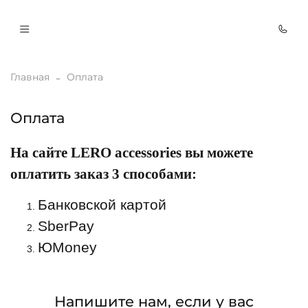
Главная
Оплата
Оплата
На сайте LERO accessories вы можете
оплатить заказ 3 способами:
Банковской картой
SberPay
ЮMoney
Напишите нам, если у вас