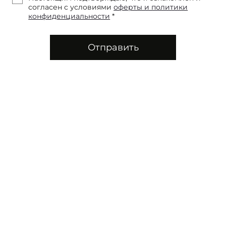
согласен с условиями
оферты и политики
конфиденциальности
*
Отправить