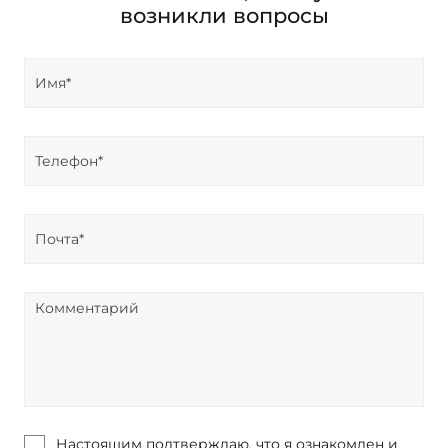
возникли вопросы
Настоящим подтверждаю, что я ознакомлен и