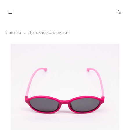
Главная
Детская коллекция