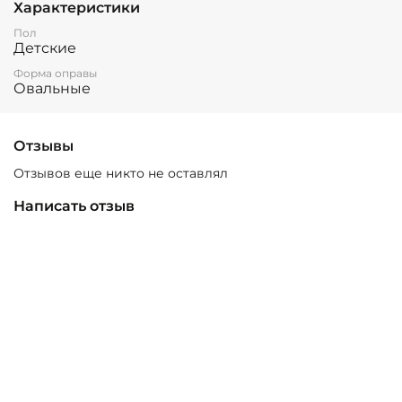
Характеристики
Пол
Детские
Форма оправы
Овальные
Отзывы
Отзывов еще никто не оставлял
Написать отзыв