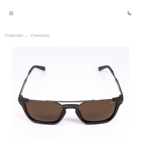
Главная
Унисекс