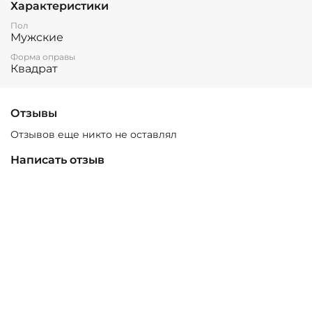
Характеристики
Пол
Мужские
Форма оправы
Квадрат
Отзывы
Отзывов еще никто не оставлял
Написать отзыв